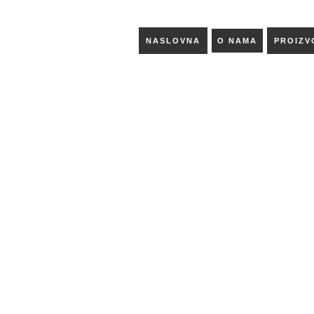
NASLOVNA
O NAMA
PROIZV